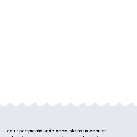
ed ut perspiciatis unde omnis iste natus error sit