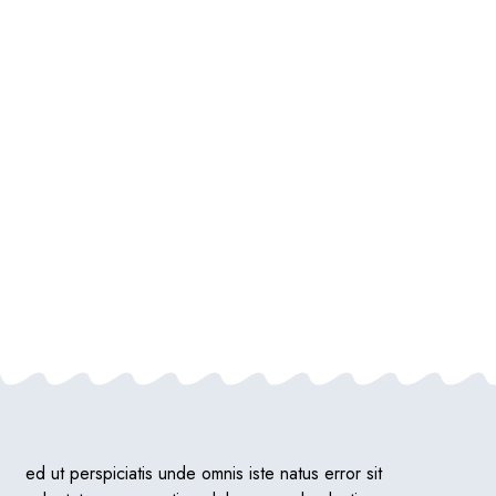
ed ut perspiciatis unde omnis iste natus error sit